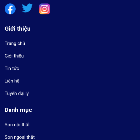
Giới thiệu
Trang chủ
Giới thiệu
Tin tức
Liên hệ
Tuyển đại lý
Danh mục
Sơn nội thất
Sơn ngoại thất