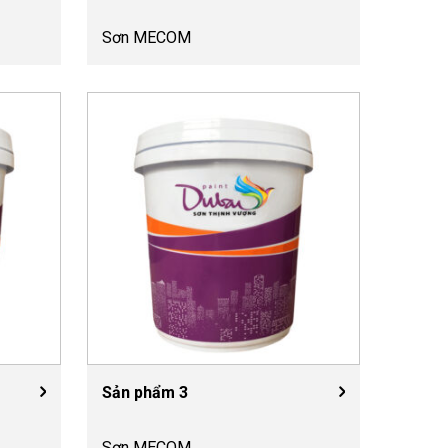
Sơn MECOM
Sản phẩm 3
Sơn MECOM