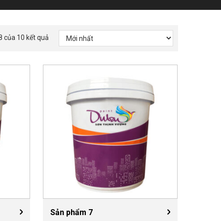
8 của 10 kết quả
Sản phẩm 7