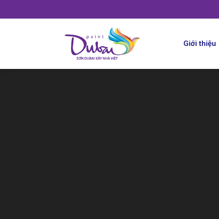
Giới thiệu