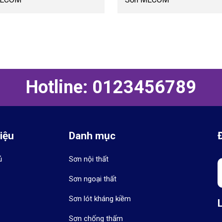
Hotline: 0123456789
hiệu
Danh mục
ủ
Sơn nội thất
Sơn ngoại thất
Sơn lót kháng kiềm
Sơn chống thấm