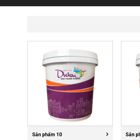
Sản phẩm 10
Sản p